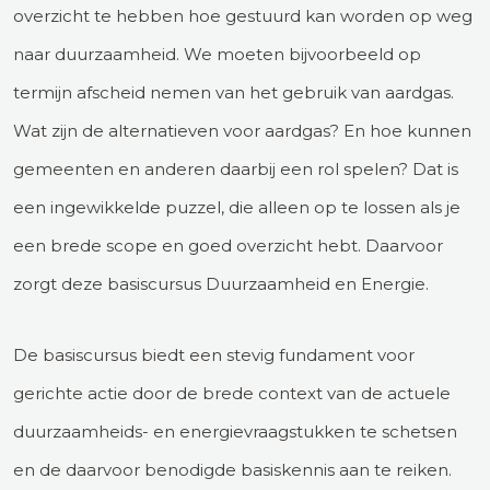
overzicht te hebben hoe gestuurd kan worden op weg
naar duurzaamheid. We moeten bijvoorbeeld op
termijn afscheid nemen van het gebruik van aardgas.
Wat zijn de alternatieven voor aardgas? En hoe kunnen
gemeenten en anderen daarbij een rol spelen? Dat is
een ingewikkelde puzzel, die alleen op te lossen als je
een brede scope en goed overzicht hebt. Daarvoor
zorgt deze basiscursus Duurzaamheid en Energie.
De basiscursus biedt een stevig fundament voor
gerichte actie door de brede context van de actuele
duurzaamheids- en energievraagstukken te schetsen
en de daarvoor benodigde basiskennis aan te reiken.