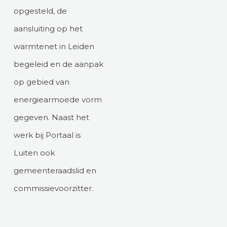
opgesteld, de
aansluiting op het
warmtenet in Leiden
begeleid en de aanpak
op gebied van
energiearmoede vorm
gegeven. Naast het
werk bij Portaal is
Luiten ook
gemeenteraadslid en
commissievoorzitter.