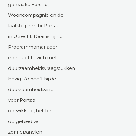
gemaakt. Eerst bij
Wooncompagnie en de
laatste jaren bij Portaal
in Utrecht. Daar is hij nu
Programmamanager
en houdt hij zich met
duurzaamheidsvraagstukken
bezig. Zo heeft hij de
duurzaamheidsvisie
voor Portaal
ontwikkeld, het beleid
op gebied van
zonnepanelen