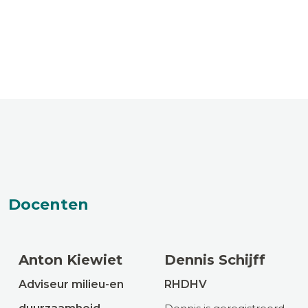
Docenten
Anton Kiewiet
Dennis Schijff
Adviseur milieu-en
RHDHV