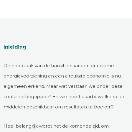
Inleiding
De noodzaak van de transitie naar een duurzame
energievoorziening en een circulaire economie is nu
algemeen erkend. Maar wat verstaan we onder deze
containerbegrippen? En wie heeft daarbij welke rol en
middelen beschikbaar om resultaten te boeken?
Heel belangrijk wordt het de komende tijd, om