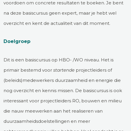
voordoen om concrete resultaten te boeken. Je bent
na deze basiscursus geen expert, maar je hebt wel
overzicht en kent de actualiteit van dit moment.
Doelgroep
Dit is een basiscursus op HBO- /WO niveau. Het is
primair bestemd voor
startende
projectleiders of
(beleids)medewerkers duurzaamheid en energie die
nog overzicht en kennis missen. De basiscursus is ook
interessant voor projectleiders RO, bouwen en milieu
die nauw meewerken aan het realiseren van
duurzaamheidsdoelstellingen en meer