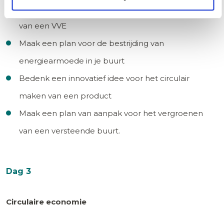
Maak een plan van aanpak voor het verduurzamen
van een VVE
Maak een plan voor de bestrijding van
energiearmoede in je buurt
Bedenk een innovatief idee voor het circulair
maken van een product
Maak een plan van aanpak voor het vergroenen
van een versteende buurt.
Dag 3
Circulaire economie