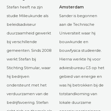
Stefan heeft na zijn
Amsterdam
studie Milieukunde als
Sander is begonnen
beleidsadviseur
aan de Technische
duurzaamheid gewerkt
Universiteit waar hij
bij verschillende
bouwkunde en
gemeenten. Sinds 2008
bouwfysica studeerde.
werkt Stefan bij
Hierna werkte hij voor
Stichting Stimular, waar
adviesbureau G3 op het
hij bedrijven
gebied van energie en
ondersteunt met het
was hij betrokken bij de
verduurzamen van de
totstandkoming van
bedrijfsvoering. Stefan
lokale duurzame