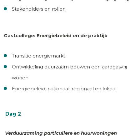
Stakeholders en rollen
Gastcollege: Energiebeleid en de praktijk
Transitie energiemarkt
Ontwikkeling duurzaam bouwen een aardgasvrij
wonen
Energiebeleid; nationaal, regionaal en lokaal
Dag 2
Verduurzaming particuliere en huurwoningen