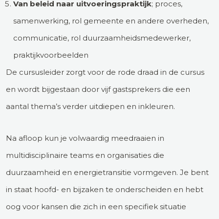
Van beleid naar uitvoeringspraktijk
; proces,
samenwerking, rol gemeente en andere overheden,
communicatie, rol duurzaamheidsmedewerker,
praktijkvoorbeelden
De cursusleider zorgt voor de rode draad in de cursus
en wordt bijgestaan door vijf gastsprekers die een
aantal thema’s verder uitdiepen en inkleuren.
Na afloop kun je volwaardig meedraaien in
multidisciplinaire teams en organisaties die
duurzaamheid en energietransitie vormgeven. Je bent
in staat hoofd- en bijzaken te onderscheiden en hebt
oog voor kansen die zich in een specifiek situatie