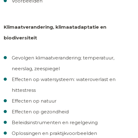
Voorbeelden
Klimaatverandering, klimaatadaptatie en
biodiversiteit
Gevolgen klimaatverandering; temperatuur,
neerslag, zeespiegel
Effecten op watersysteem: wateroverlast en
hittestress
Effecten op natuur
Effecten op gezondheid
Beleidsinstrumenten en regelgeving
Oplossingen en praktijkvoorbeelden