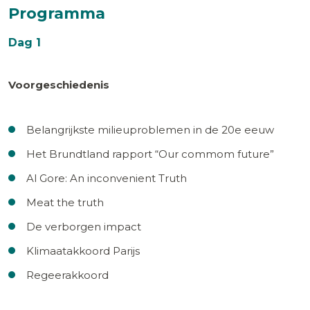
Programma
Dag 1
Voorgeschiedenis
Belangrijkste milieuproblemen in de 20e eeuw
Het Brundtland rapport “Our commom future”
Al Gore: An inconvenient Truth
Meat the truth
De verborgen impact
Klimaatakkoord Parijs
Regeerakkoord