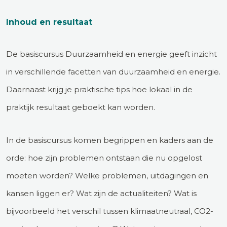
Inhoud en resultaat
De basiscursus Duurzaamheid en energie geeft inzicht
in verschillende facetten van duurzaamheid en energie.
Daarnaast krijg je praktische tips hoe lokaal in de
praktijk resultaat geboekt kan worden.
In de basiscursus komen begrippen en kaders aan de
orde: hoe zijn problemen ontstaan die nu opgelost
moeten worden? Welke problemen, uitdagingen en
kansen liggen er? Wat zijn de actualiteiten? Wat is
bijvoorbeeld het verschil tussen klimaatneutraal, CO2-