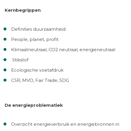
Kernbegrippen
Definities duurzaamheid
People, planet, profit
Klimaatneutraal, CO2 neutraal, energieneutraal
Stikstof
Ecologische voetafdruk
CSR, MVO, Fair Trade, SDG
De energieproblematiek
Overzicht energieverbruik en energiebronnen in