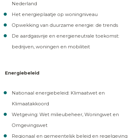
Nederland
Het energieplaatje op woningniveau
Opwekking van duurzame energie: de trends
De aardgasvrije en energieneutrale toekomst:
bedrijven, woningen en mobiliteit
Energiebeleid
Nationaal energiebeleid: Klimaatwet en
Klimaatakkoord
Wetgeving: Wet milieubeheer, Woningwet en
Omgevingswet
Regionaal en gemeentelijk beleid en regelgeving