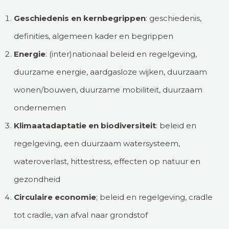
Geschiedenis en kernbegrippen
: geschiedenis,
definities, algemeen kader en begrippen
Energie
: (inter)nationaal beleid en regelgeving,
duurzame energie, aardgasloze wijken, duurzaam
wonen/bouwen, duurzame mobiliteit, duurzaam
ondernemen
Klimaatadaptatie en biodiversiteit
: beleid en
regelgeving, een duurzaam watersysteem,
wateroverlast, hittestress, effecten op natuur en
gezondheid
Circulaire economie
; beleid en regelgeving, cradle
tot cradle, van afval naar grondstof