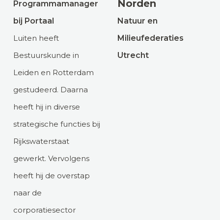
Norden
Programmamanager
bij Portaal
Natuur en
Luiten heeft
Milieufederaties
Bestuurskunde in
Utrecht
Leiden en Rotterdam
gestudeerd. Daarna
heeft hij in diverse
strategische functies bij
Rijkswaterstaat
gewerkt. Vervolgens
heeft hij de overstap
naar de
corporatiesector