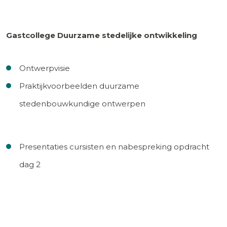
Gastcollege Duurzame stedelijke ontwikkeling
Ontwerpvisie
Praktijkvoorbeelden duurzame
stedenbouwkundige ontwerpen
Presentaties cursisten en nabespreking opdracht
dag 2