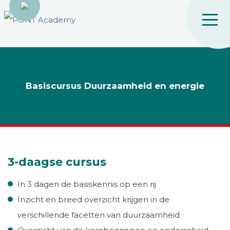
Basiscursus Duurzaamheid en energie
3-daagse cursus
In 3 dagen de basiskennis op een rij
Inzicht en breed overzicht krijgen in de
verschillende facetten van duurzaamheid