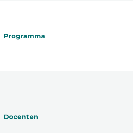
Programma
Docenten