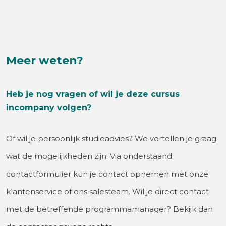
Meer weten?
Heb je nog vragen of wil je deze cursus
incompany volgen?
Of wil je persoonlijk studieadvies? We vertellen je graag
wat de mogelijkheden zijn. Via onderstaand
contactformulier kun je contact opnemen met onze
klantenservice of ons salesteam. Wil je direct contact
met de betreffende programmamanager? Bekijk dan