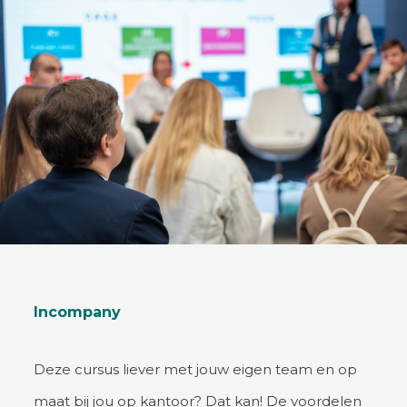
Incompany
Deze cursus liever met jouw eigen team en op
maat bij jou op kantoor? Dat kan! De voordelen