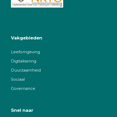
Vakgebieden
Leefomgeving
Digitalisering
Duurzaamheid
Sociaal
Governance
Snel naar