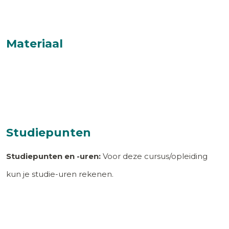
Materiaal
Studiepunten
Studiepunten en -uren:
Voor deze cursus/opleiding
kun je studie-uren rekenen.