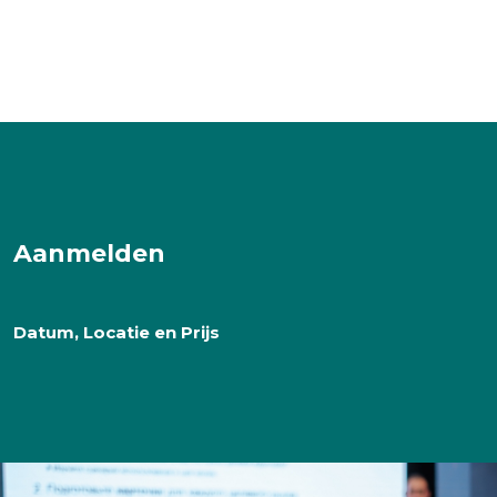
Aanmelden
Datum, Locatie en Prijs