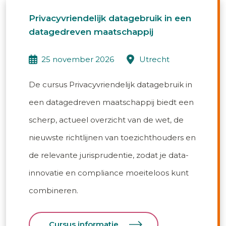
Privacyvriendelijk datagebruik in een
datagedreven maatschappij
25 november 2026
utrecht
De cursus Privacyvriendelijk datagebruik in
een datagedreven maatschappij biedt een
scherp, actueel overzicht van de wet, de
nieuwste richtlijnen van toezichthouders en
de relevante jurisprudentie, zodat je data-
innovatie en compliance moeiteloos kunt
combineren.
Cursus informatie